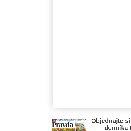
Objednajte si
denníka 